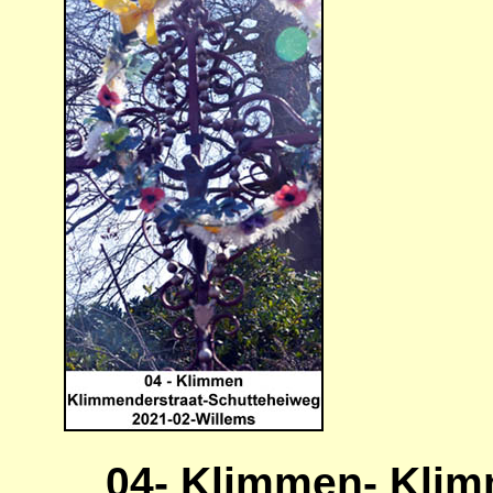
04- Klimmen- Klim