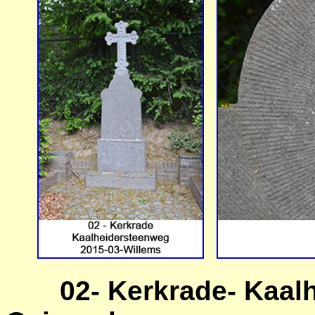
02- Kerkrade- Kaal